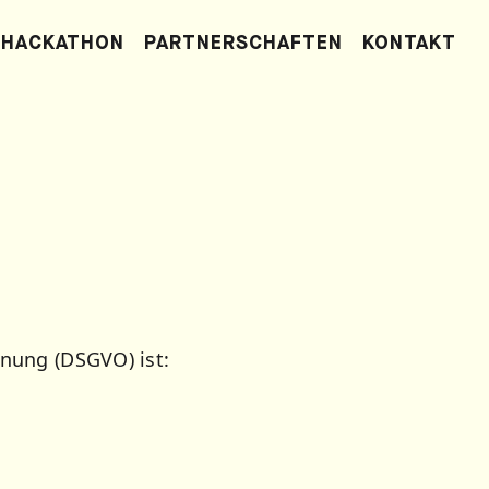
HACKATHON
PARTNERSCHAFTEN
KONTAKT
nung (DSGVO) ist: